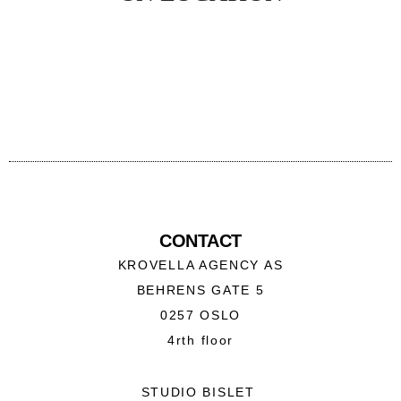
CONTACT
KROVELLA AGENCY AS
BEHRENS GATE 5
0257 OSLO
4rth floor
STUDIO BISLET