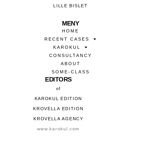
LILLE BISLET
MENY
HOME
RECENT CASES
KAROKUL
CONSULTANCY
ABOUT
SOME-CLASS
EDITORS
of
KAROKUL EDITION
KROVELLA EDITION
KROVELLA AGENCY
www.karokul.com