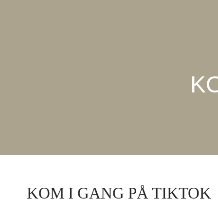
KO
KOM I GANG PÅ TIKTOK