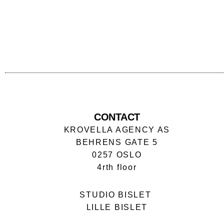
CONTACT
KROVELLA AGENCY AS
BEHRENS GATE 5
0257 OSLO
4rth floor
STUDIO BISLET
LILLE BISLET