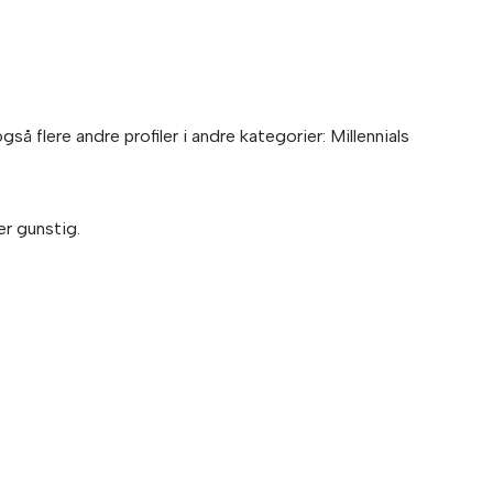
 flere andre profiler i andre kategorier: Millennials
er gunstig.