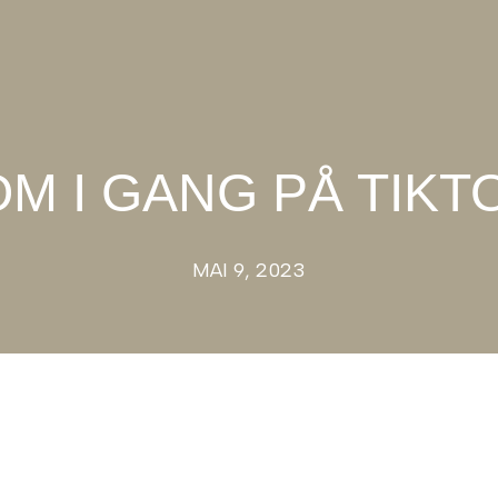
M I GANG PÅ TIKT
MAI 9, 2023