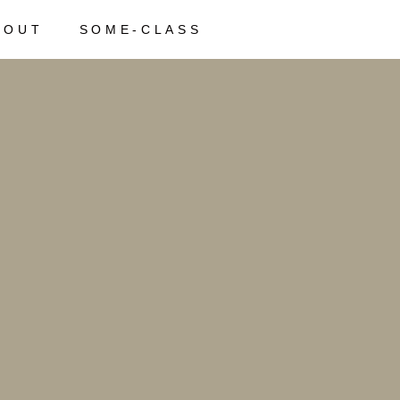
BOUT
SOME-CLASS