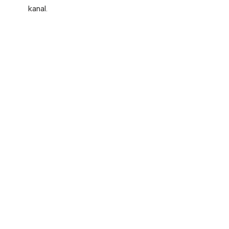
kanal.