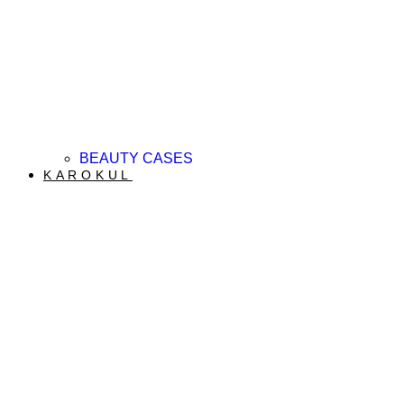
BEAUTY CASES
KAROKUL