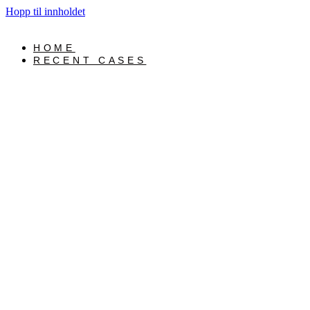
Hopp til innholdet
HOME
RECENT CASES